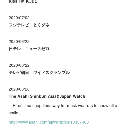
Kiss FM KOBE
2020/07/02
フジテレビ とくダネ
2020/06/22
日テレ ニュースゼロ
2020/06/22
テレビ朝日 ワイドスクランブル
2020/06/28
The Asahi Shinbun Asia&Japan Watch
「Hiroshima shop finds way for mask wearers to show off a
smile」
http://www.asahi.com/ajw/articles/13457460