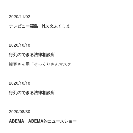
2020/11/02
テレビュー福島 Nスタふくしま
2020/10/18
行列のできる法律相談所
観客さん用「そっくりさんマスク」
2020/10/18
行列のできる法律相談所
2020/08/30
ABEMA ABEMA的ニュースショー