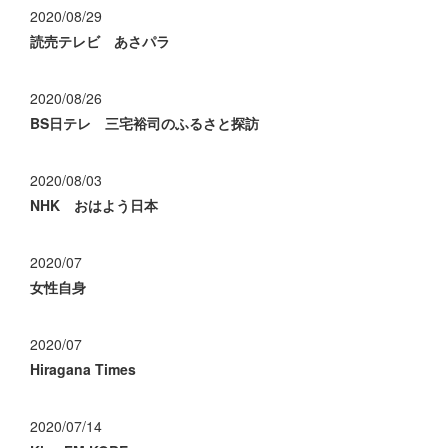
2020/08/29
読売テレビ あさパラ
2020/08/26
BS日テレ 三宅裕司のふるさと探訪
2020/08/03
NHK おはよう日本
2020/07
女性自身
2020/07
Hiragana Times
2020/07/14