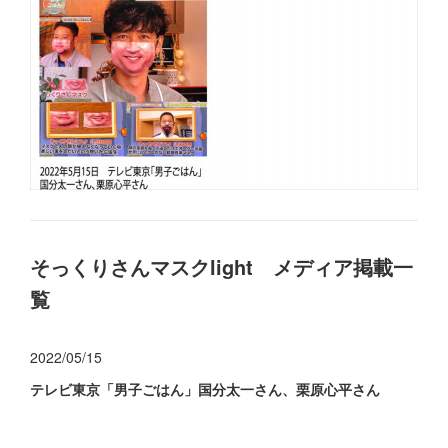
そっくりさんマスクlight メディア掲載一
覧
2022/05/15
テレビ東京「男子ごはん」国分太一さん、栗原心平さん