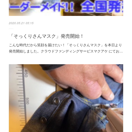
2020.05.21 05:15
「そっくりさんマスク」発売開始！
こんな時代だから笑顔を届けたい！「そっくりさんマスク」を本日より
発売開始しました。クラウドファンディングサービスマクアケ にてお…