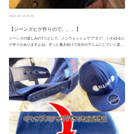
2020.04.13 05:45
【ジーンズヒゲ作りので。。。】
ジーンズの楽しみの1つとして、ノンウォッシュで”アタリ”、いわゆるヒ
ゲ作りがありますよね。ずっと履き続けて自分のデニムにしていく楽…