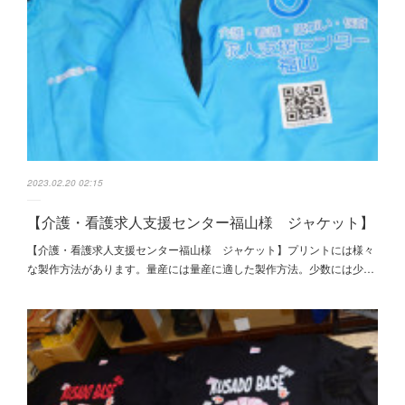
2023.02.20 02:15
【介護・看護求人支援センター福山様 ジャケット】
【介護・看護求人支援センター福山様 ジャケット】プリントには様々
な製作方法があります。量産には量産に適した製作方法。少数には少…