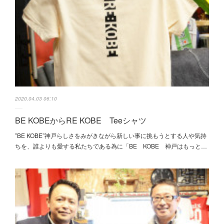
2020.04.03 06:10
BE KOBEからRE KOBE Teeシャツ
”BE KOBE”神戸らしさをみがきながら新しい事に挑もうとする人や気持
ちを、誰よりも愛する私たちである為に「BE KOBE 神戸はもっと…