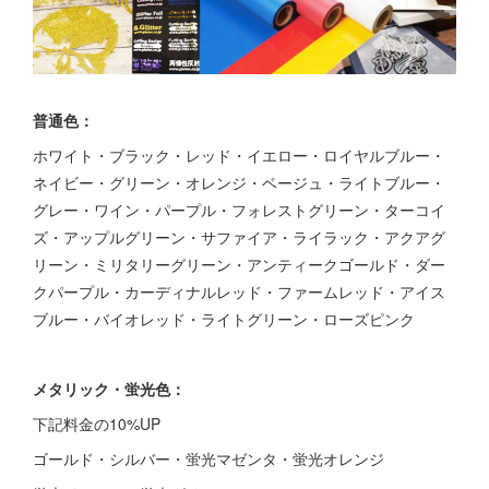
普通色：
ホワイト・ブラック・レッド・イエロー・ロイヤルブルー・
ネイビー・グリーン・オレンジ・ベージュ・ライトブルー・
グレー・ワイン・パープル・フォレストグリーン・ターコイ
ズ・アップルグリーン・サファイア・ライラック・アクアグ
リーン・ミリタリーグリーン・アンティークゴールド・ダー
クパープル・カーディナルレッド・ファームレッド・アイス
ブルー・バイオレッド・ライトグリーン・ローズピンク
メタリック・蛍光色：
下記料金の10%UP
ゴールド・シルバー・蛍光マゼンタ・蛍光オレンジ