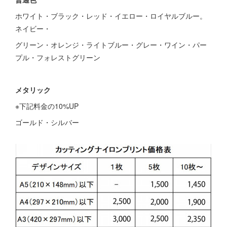
ホワイト・ブラック・レッド・イエロー・ロイヤルブルー。
ネイビー・
グリーン・オレンジ・ライトブルー・グレー・ワイン・パー
プル・フォレストグリーン
メタリック
※下記料金の10%UP
ゴールド・シルバー