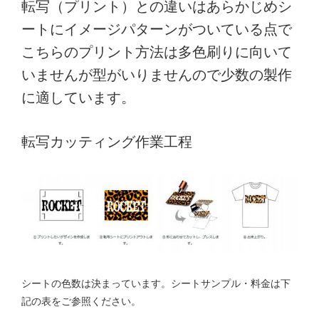
転写（プリント）との違いはあらかじめシ
ートにイメージパターンがついている点で
こちらのプリント方法は多色刷りに向いて
いませんが型がいりませんので少数の製作
に適しています。
転写カッティング作業工程
シートの色数は決まっています。シートサンプル・料金は下
記の表をご参照ください。