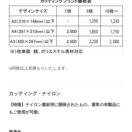
※20枚以上見積もりいたします。
カッティング・ナイロン
【特徴】ナイロン素材用に開発されたもの。通常の布製品に
もご使用が可能。
普通色