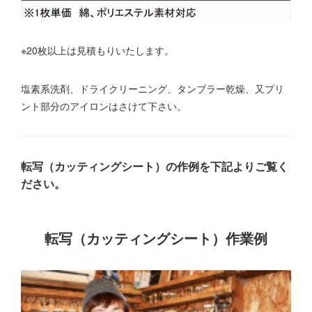
※20枚以上は見積もりいたします。
塩素系洗剤、ドライクリーニング、タンブラー乾燥、又プリ
ント部分のアイロンはさけて下さい。
転写（カッティングシート）の作例を下記よりご覧く
ださい。
転写（カッティングシート）作業例