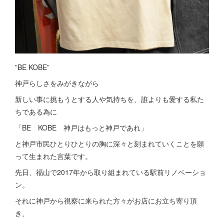
”BE KOBE”
神戸らしさをみがきながら
新しい事に挑もうとする人や気持ちを、誰よりも愛する私た
ちである為に
「BE KOBE 神戸はもっと神戸であれ」
と神戸市民ひとりひとりの胸に深々と刻まれていくことを願
って生まれた言葉です。
先日、福山で2017年から取り組まれている駅前リノベーショ
ン。
それに神戸から視察に来られた方々がお店にお立ち寄り頂
き、