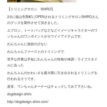
【トリミングサロン SHIRO】
2/2に福山市西町にOPENされるトリミングサロンSHIROさん
のグッズを製作させて頂きました。
エプロン、トートバッグなどなどイメージキャラクターのワ
ンちゃんのワンポイントがカワイイアイテムです。
わんちゃんに負担の少ない
わんちゃんファーストのトリミングで
苦手な作業は手短にわんちゃんの性格や体調・ライフスタイ
ルに合った
わんちゃんのかわいさを最大限に引き出されるトリミングを
行われるそうです。
是非、ワンちゃんオーナーはチェックしてみて下さいね。
dogdesign-shiro
http://dogdesign-shiro.com/