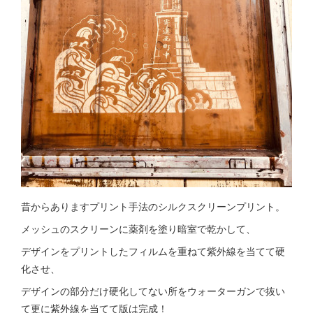
昔からありますプリント手法のシルクスクリーンプリント。
メッシュのスクリーンに薬剤を塗り暗室で乾かして、
デザインをプリントしたフィルムを重ねて紫外線を当てて硬
化させ、
デザインの部分だけ硬化してない所をウォーターガンで抜い
て更に紫外線を当てて版は完成！