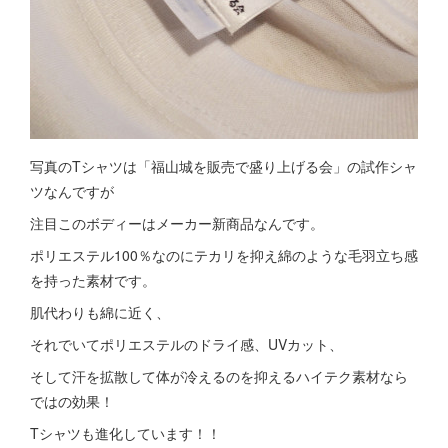
写真のTシャツは「福山城を販売で盛り上げる会」の試作シャ
ツなんですが
注目このボディーはメーカー新商品なんです。
ポリエステル100％なのにテカリを抑え綿のような毛羽立ち感
を持った素材です。
肌代わりも綿に近く、
それでいてポリエステルのドライ感、UVカット、
そして汗を拡散して体が冷えるのを抑えるハイテク素材なら
ではの効果！
Tシャツも進化しています！！