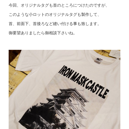
今回、オリジナルタグも首のところにつけたのですが、
このような小ロットのオリジナルタグも製作して、
首、前面下、首後ろなど縫い付ける事も致します。
御要望ありましたら御相談下さいね。