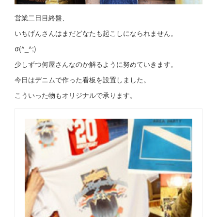
営業二日目終盤、
いちげんさんはまだどなたも起こしになられません。
σ(^_^;)
少しずつ何屋さんなのか解るように努めていきます。
今日はデニムで作った看板を設置しました。
こういった物もオリジナルで承ります。