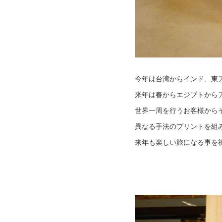
今年は台湾からインド、東
来年は春からエジプトから
世界一周を行うお客様から
異なる手法のプリントを組
来年も楽しい旅になる事を