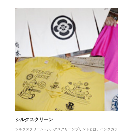
シルクスクリーン
シルクスクリーン - シルクスクリーンプリントとは、インクカラ