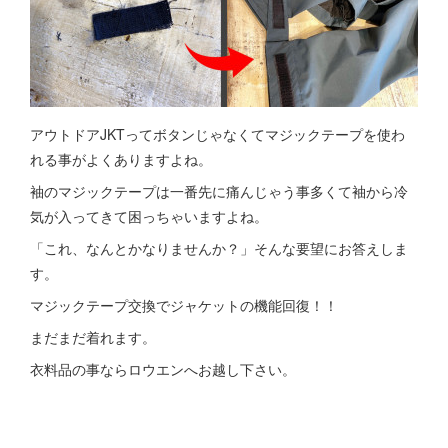
アウトドアJKTってボタンじゃなくてマジックテープを使わ
れる事がよくありますよね。
袖のマジックテープは一番先に痛んじゃう事多くて袖から冷
気が入ってきて困っちゃいますよね。
「これ、なんとかなりませんか？」そんな要望にお答えしま
す。
マジックテープ交換でジャケットの機能回復！！
まだまだ着れます。
衣料品の事ならロウエンへお越し下さい。