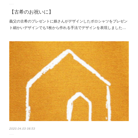
【古希のお祝いに】
義父の古希のプレゼントに娘さんがデザインしたポロシャツをプレゼン
ト細かいデザインでも1枚から作れる手法でデザインを表現しました…
2020.04.03 08:53