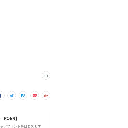
 ROEN】
シャツプリントをはじめとす