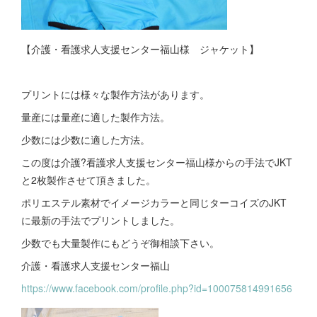
【介護・看護求人支援センター福山様 ジャケット】
プリントには様々な製作方法があります。
量産には量産に適した製作方法。
少数には少数に適した方法。
この度は介護?看護求人支援センター福山様からの手法でJKT
と2枚製作させて頂きました。
ポリエステル素材でイメージカラーと同じターコイズのJKT
に最新の手法でプリントしました。
少数でも大量製作にもどうぞ御相談下さい。
介護・看護求人支援センター福山
https://www.facebook.com/profile.php?id=100075814991656