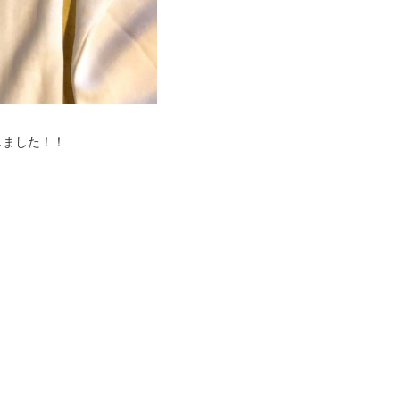
しました！！