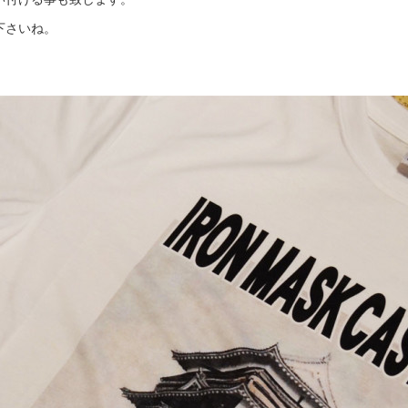
下さいね。