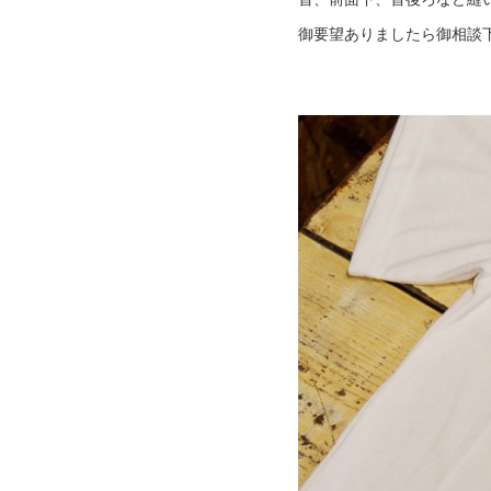
御要望ありましたら御相談